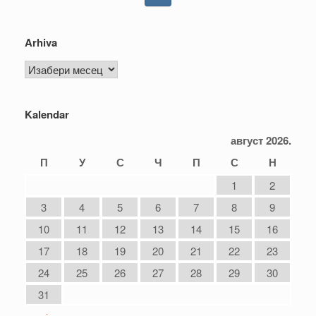
Arhiva
Arhiva
Kalendar
август 2026.
П
У
С
Ч
П
С
Н
1
2
3
4
5
6
7
8
9
10
11
12
13
14
15
16
17
18
19
20
21
22
23
24
25
26
27
28
29
30
31