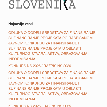
Najnovije vesti
ODLUKA O DODELI SREDSTAVA ZA FINANSIRANJE I
SUFINANSIRANJE PROJEKATA PO RASPISANOM
JAVNOM KONKURSU ZA FINANSIRANJE I
SUFINANSIRANJE PROJEKATA U OBLASTI
KULTURNOG STVARALAŠTVA, OBRAZOVANJA I
INFORMISANJA
KONKURS NS 2026 / RAZPIS NS 2026
ODLUKA O DODELI SREDSTAVA ZA FINANSIRANJE I
SUFINANSIRANJE PROJEKATA PO RASPISANOM
JAVNOM KONKURSU ZA FINANSIRANJE I
SUFINANSIRANJE PROJEKATA U OBLASTI
KULTURNOG STVARALAŠTVA, OBRAZOVANJA I
INFORMISANJA
KONKURS NS 2025 / RAZPIS NS 2025