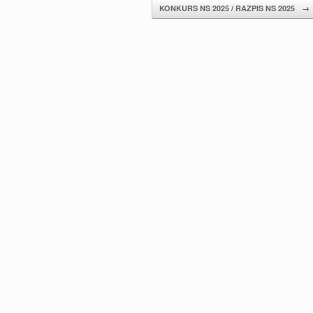
KONKURS NS 2025 / RAZPIS NS 2025
→