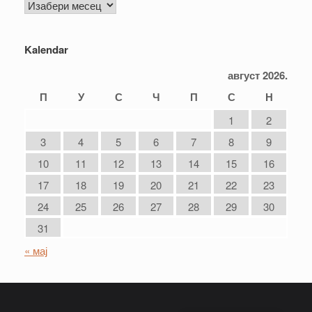
Arhiva
Kalendar
август 2026.
П
У
С
Ч
П
С
Н
1
2
3
4
5
6
7
8
9
10
11
12
13
14
15
16
17
18
19
20
21
22
23
24
25
26
27
28
29
30
31
« мај