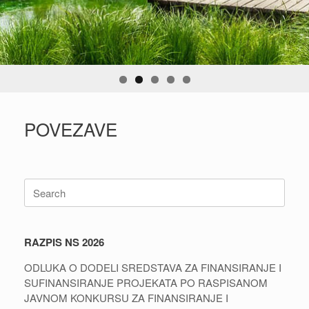
POVEZAVE
Search
for:
RAZPIS NS 2026
ODLUKA O DODELI SREDSTAVA ZA FINANSIRANJE I
SUFINANSIRANJE PROJEKATA PO RASPISANOM
JAVNOM KONKURSU ZA FINANSIRANJE I