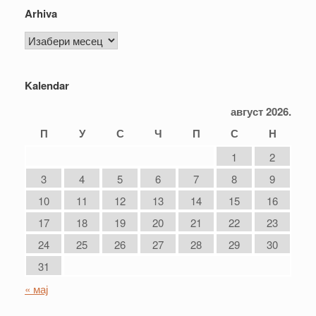
Arhiva
Arhiva
Kalendar
август 2026.
П
У
С
Ч
П
С
Н
1
2
3
4
5
6
7
8
9
10
11
12
13
14
15
16
17
18
19
20
21
22
23
24
25
26
27
28
29
30
31
« мај