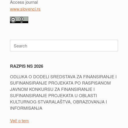
Access journal
www.slovenci.rs
Search
for:
RAZPIS NS 2026
ODLUKA O DODELI SREDSTAVA ZA FINANSIRANJE I
SUFINANSIRANJE PROJEKATA PO RASPISANOM
JAVNOM KONKURSU ZA FINANSIRANJE I
SUFINANSIRANJE PROJEKATA U OBLASTI
KULTURNOG STVARALAŠTVA, OBRAZOVANJA I
INFORMISANJA
Več o tem